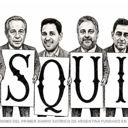
NIMO DEL PRIMER DIARIO SATÍRICO DE ARGENTINA FUNDADO EN 