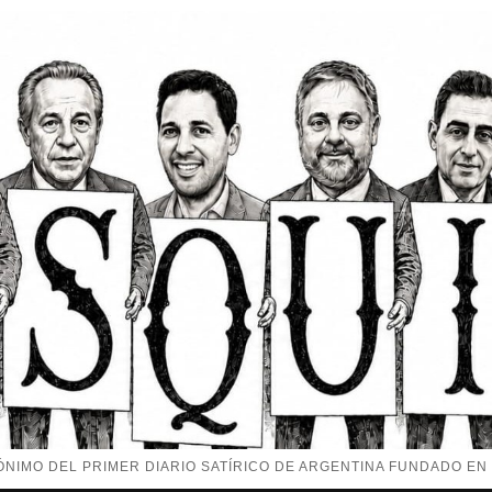
NIMO DEL PRIMER DIARIO SATÍRICO DE ARGENTINA FUNDADO EN 