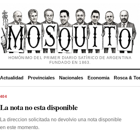
HOMÓNIMO DEL PRIMER DIARIO SATÍRICO DE ARGENTINA
FUNDADO EN 1863.
Actualidad
Provinciales
Nacionales
Economia
Rosca & To
404
La nota no esta disponible
La direccion solicitada no devolvio una nota disponible
en este momento.