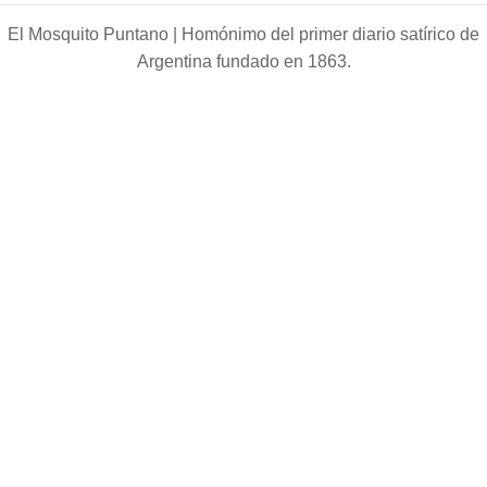
El Mosquito Puntano |
Homónimo del primer diario satírico de
Argentina fundado en 1863.