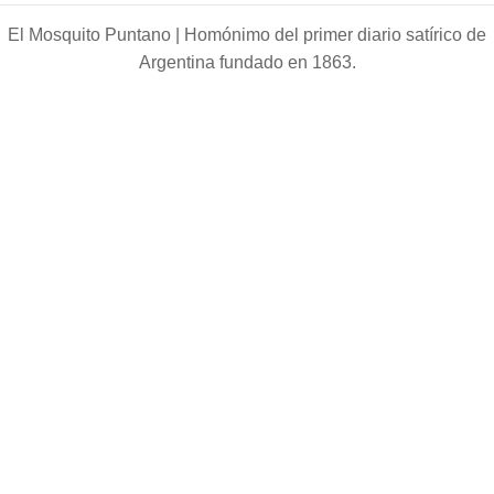
El Mosquito Puntano |
Homónimo del primer diario satírico de
Argentina fundado en 1863.