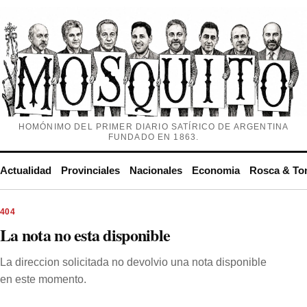
HOMÓNIMO DEL PRIMER DIARIO SATÍRICO DE ARGENTINA
FUNDADO EN 1863.
Actualidad
Provinciales
Nacionales
Economia
Rosca & To
404
La nota no esta disponible
La direccion solicitada no devolvio una nota disponible
en este momento.