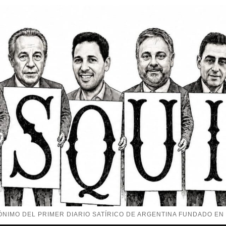
NIMO DEL PRIMER DIARIO SATÍRICO DE ARGENTINA FUNDADO EN 