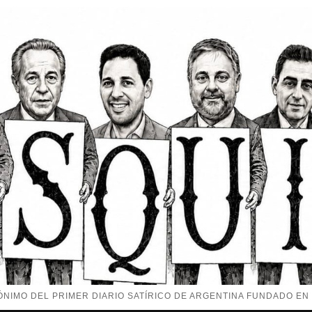
NIMO DEL PRIMER DIARIO SATÍRICO DE ARGENTINA FUNDADO EN 