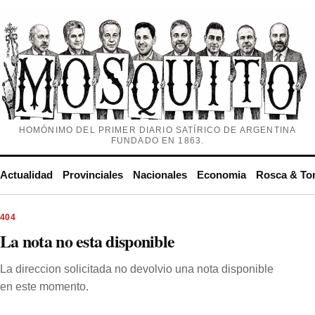
HOMÓNIMO DEL PRIMER DIARIO SATÍRICO DE ARGENTINA
FUNDADO EN 1863.
Actualidad
Provinciales
Nacionales
Economia
Rosca & To
404
La nota no esta disponible
La direccion solicitada no devolvio una nota disponible
en este momento.