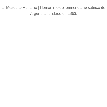
El Mosquito Puntano |
Homónimo del primer diario satírico de
Argentina fundado en 1863.