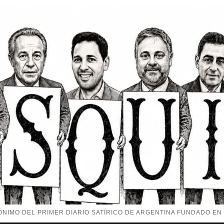
NIMO DEL PRIMER DIARIO SATÍRICO DE ARGENTINA FUNDADO EN 