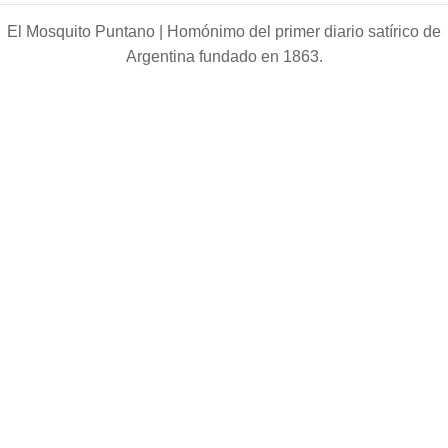
El Mosquito Puntano |
Homónimo del primer diario satírico de
Argentina fundado en 1863.