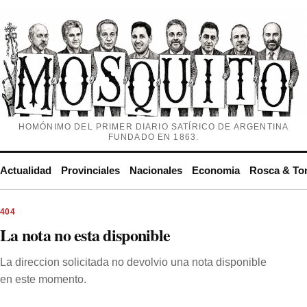
HOMÓNIMO DEL PRIMER DIARIO SATÍRICO DE ARGENTINA
FUNDADO EN 1863.
Actualidad
Provinciales
Nacionales
Economia
Rosca & To
404
La nota no esta disponible
La direccion solicitada no devolvio una nota disponible
en este momento.