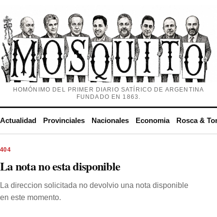
HOMÓNIMO DEL PRIMER DIARIO SATÍRICO DE ARGENTINA
FUNDADO EN 1863.
Actualidad
Provinciales
Nacionales
Economia
Rosca & To
404
La nota no esta disponible
La direccion solicitada no devolvio una nota disponible
en este momento.