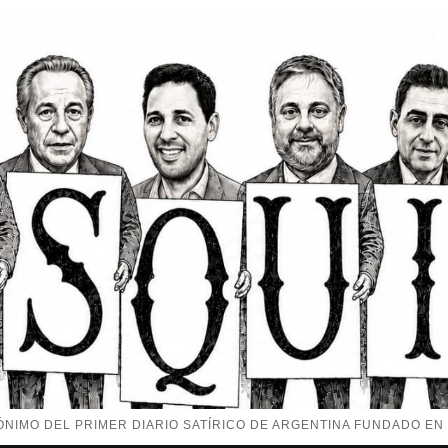
NIMO DEL PRIMER DIARIO SATÍRICO DE ARGENTINA FUNDADO EN 