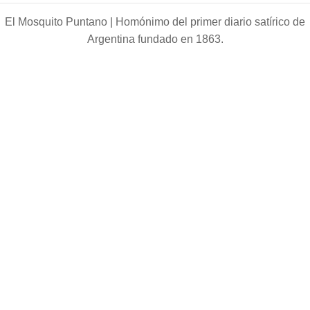
El Mosquito Puntano |
Homónimo del primer diario satírico de
Argentina fundado en 1863.