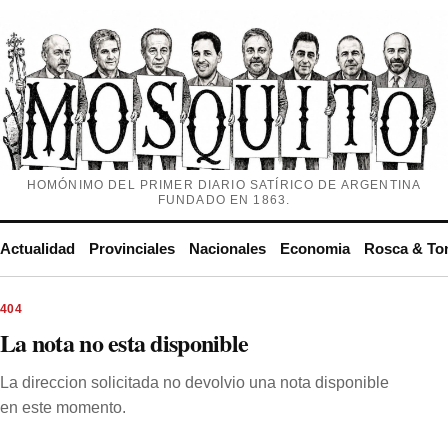
HOMÓNIMO DEL PRIMER DIARIO SATÍRICO DE ARGENTINA
FUNDADO EN 1863.
Actualidad
Provinciales
Nacionales
Economia
Rosca & To
404
La nota no esta disponible
La direccion solicitada no devolvio una nota disponible
en este momento.