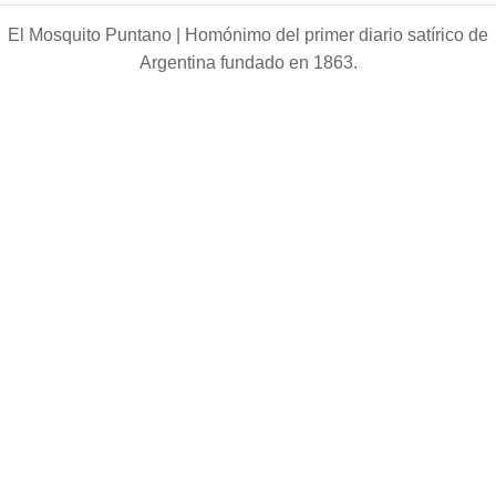
El Mosquito Puntano |
Homónimo del primer diario satírico de
Argentina fundado en 1863.