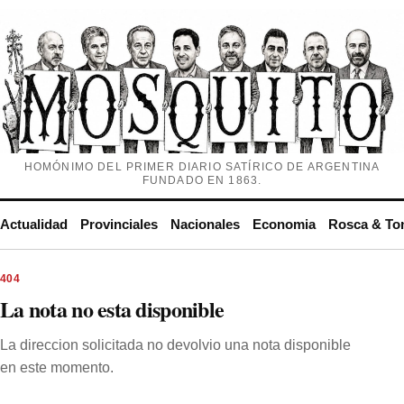
HOMÓNIMO DEL PRIMER DIARIO SATÍRICO DE ARGENTINA
FUNDADO EN 1863.
Actualidad
Provinciales
Nacionales
Economia
Rosca & To
404
La nota no esta disponible
La direccion solicitada no devolvio una nota disponible
en este momento.