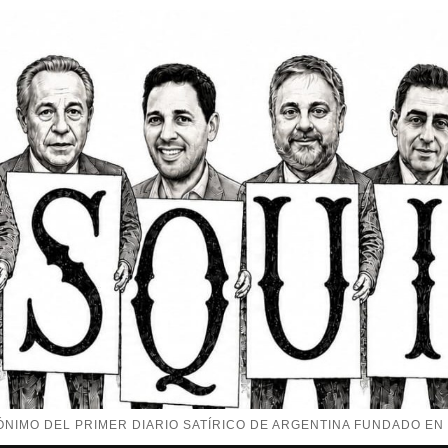
NIMO DEL PRIMER DIARIO SATÍRICO DE ARGENTINA FUNDADO EN 