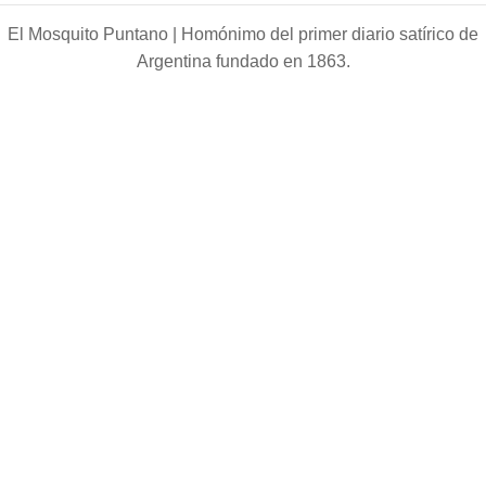
El Mosquito Puntano |
Homónimo del primer diario satírico de
Argentina fundado en 1863.