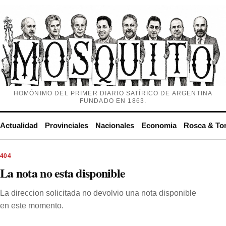
HOMÓNIMO DEL PRIMER DIARIO SATÍRICO DE ARGENTINA
FUNDADO EN 1863.
Actualidad
Provinciales
Nacionales
Economia
Rosca & To
404
La nota no esta disponible
La direccion solicitada no devolvio una nota disponible
en este momento.