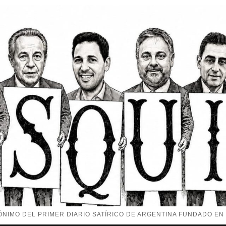
NIMO DEL PRIMER DIARIO SATÍRICO DE ARGENTINA FUNDADO EN 