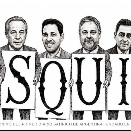
NIMO DEL PRIMER DIARIO SATÍRICO DE ARGENTINA FUNDADO EN 