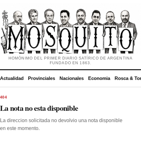
HOMÓNIMO DEL PRIMER DIARIO SATÍRICO DE ARGENTINA
FUNDADO EN 1863.
Actualidad
Provinciales
Nacionales
Economia
Rosca & To
404
La nota no esta disponible
La direccion solicitada no devolvio una nota disponible
en este momento.