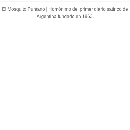
El Mosquito Puntano |
Homónimo del primer diario satírico de
Argentina fundado en 1863.