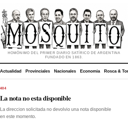
HOMÓNIMO DEL PRIMER DIARIO SATÍRICO DE ARGENTINA
FUNDADO EN 1863.
Actualidad
Provinciales
Nacionales
Economia
Rosca & To
404
La nota no esta disponible
La direccion solicitada no devolvio una nota disponible
en este momento.