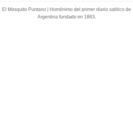
El Mosquito Puntano |
Homónimo del primer diario satírico de
Argentina fundado en 1863.