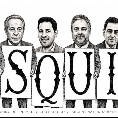
NIMO DEL PRIMER DIARIO SATÍRICO DE ARGENTINA FUNDADO EN 