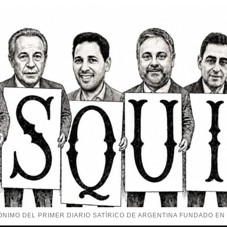
NIMO DEL PRIMER DIARIO SATÍRICO DE ARGENTINA FUNDADO EN 