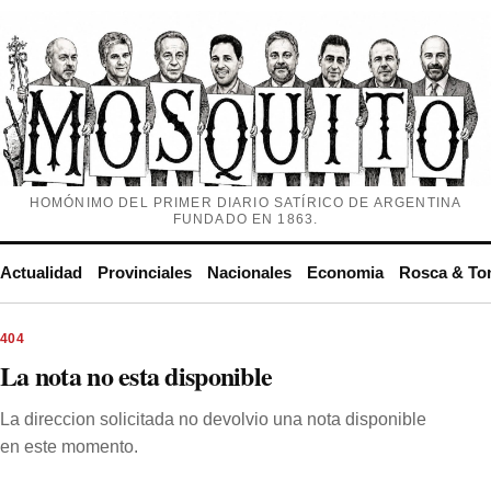
HOMÓNIMO DEL PRIMER DIARIO SATÍRICO DE ARGENTINA
FUNDADO EN 1863.
Actualidad
Provinciales
Nacionales
Economia
Rosca & To
404
La nota no esta disponible
La direccion solicitada no devolvio una nota disponible
en este momento.