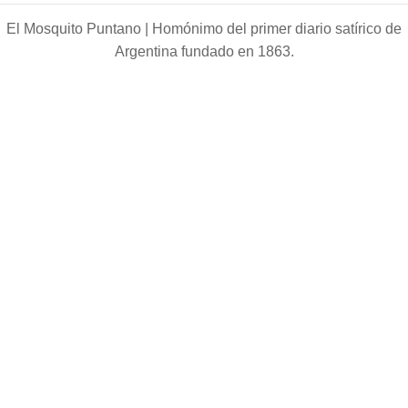
El Mosquito Puntano |
Homónimo del primer diario satírico de
Argentina fundado en 1863.