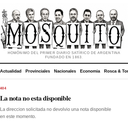
HOMÓNIMO DEL PRIMER DIARIO SATÍRICO DE ARGENTINA
FUNDADO EN 1863.
Actualidad
Provinciales
Nacionales
Economia
Rosca & To
404
La nota no esta disponible
La direccion solicitada no devolvio una nota disponible
en este momento.