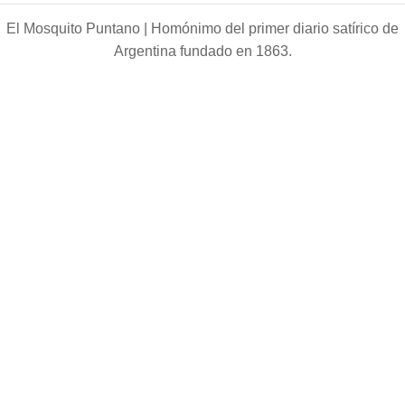
El Mosquito Puntano |
Homónimo del primer diario satírico de
Argentina fundado en 1863.