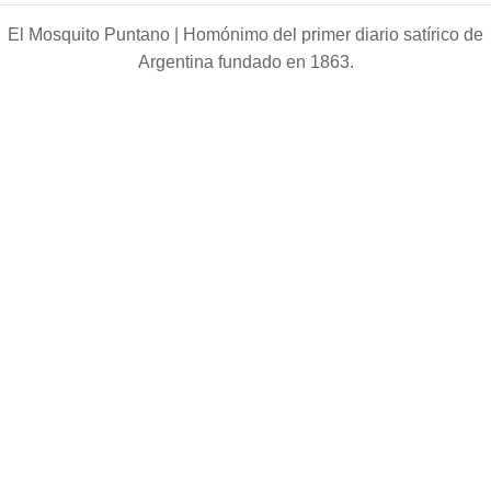
El Mosquito Puntano |
Homónimo del primer diario satírico de
Argentina fundado en 1863.