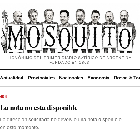
HOMÓNIMO DEL PRIMER DIARIO SATÍRICO DE ARGENTINA
FUNDADO EN 1863.
Actualidad
Provinciales
Nacionales
Economia
Rosca & To
404
La nota no esta disponible
La direccion solicitada no devolvio una nota disponible
en este momento.