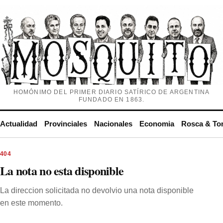
HOMÓNIMO DEL PRIMER DIARIO SATÍRICO DE ARGENTINA
FUNDADO EN 1863.
Actualidad
Provinciales
Nacionales
Economia
Rosca & To
404
La nota no esta disponible
La direccion solicitada no devolvio una nota disponible
en este momento.