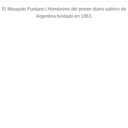
El Mosquito Puntano |
Homónimo del primer diario satírico de
Argentina fundado en 1863.