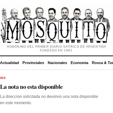
HOMÓNIMO DEL PRIMER DIARIO SATÍRICO DE ARGENTINA
FUNDADO EN 1863.
Actualidad
Provinciales
Nacionales
Economia
Rosca & To
404
La nota no esta disponible
La direccion solicitada no devolvio una nota disponible
en este momento.