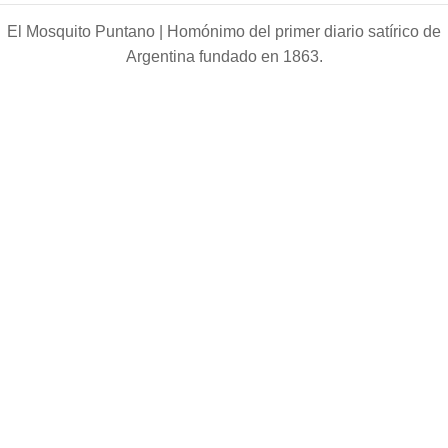
El Mosquito Puntano |
Homónimo del primer diario satírico de
Argentina fundado en 1863.