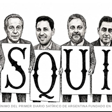
NIMO DEL PRIMER DIARIO SATÍRICO DE ARGENTINA FUNDADO EN 