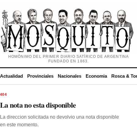
HOMÓNIMO DEL PRIMER DIARIO SATÍRICO DE ARGENTINA
FUNDADO EN 1863.
Actualidad
Provinciales
Nacionales
Economia
Rosca & To
404
La nota no esta disponible
La direccion solicitada no devolvio una nota disponible
en este momento.