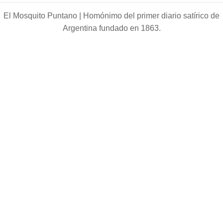
El Mosquito Puntano |
Homónimo del primer diario satírico de
Argentina fundado en 1863.