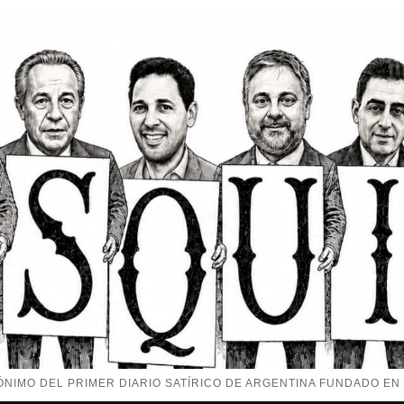
NIMO DEL PRIMER DIARIO SATÍRICO DE ARGENTINA FUNDADO EN 