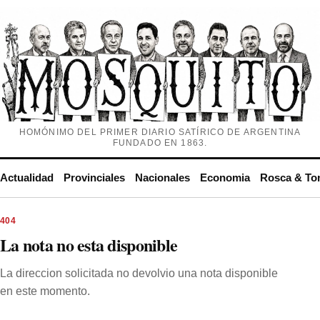
HOMÓNIMO DEL PRIMER DIARIO SATÍRICO DE ARGENTINA
FUNDADO EN 1863.
Actualidad
Provinciales
Nacionales
Economia
Rosca & To
404
La nota no esta disponible
La direccion solicitada no devolvio una nota disponible
en este momento.