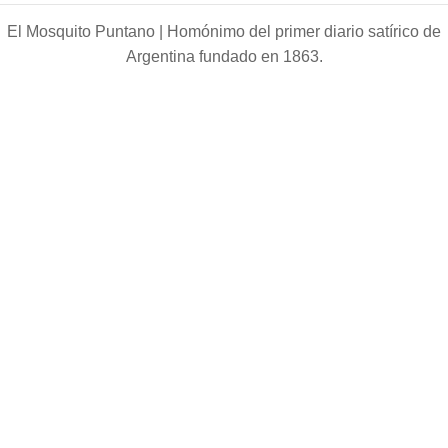
El Mosquito Puntano |
Homónimo del primer diario satírico de
Argentina fundado en 1863.