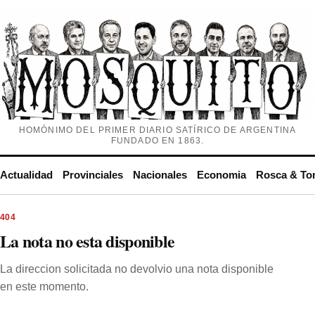
HOMÓNIMO DEL PRIMER DIARIO SATÍRICO DE ARGENTINA
FUNDADO EN 1863.
Actualidad
Provinciales
Nacionales
Economia
Rosca & To
404
La nota no esta disponible
La direccion solicitada no devolvio una nota disponible
en este momento.