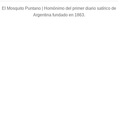
El Mosquito Puntano |
Homónimo del primer diario satírico de
Argentina fundado en 1863.