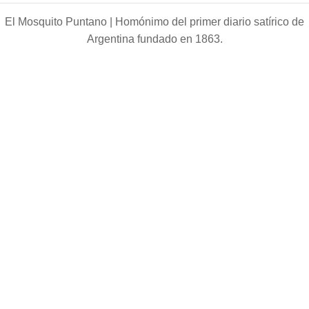
El Mosquito Puntano |
Homónimo del primer diario satírico de
Argentina fundado en 1863.