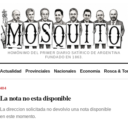
HOMÓNIMO DEL PRIMER DIARIO SATÍRICO DE ARGENTINA
FUNDADO EN 1863.
Actualidad
Provinciales
Nacionales
Economia
Rosca & To
404
La nota no esta disponible
La direccion solicitada no devolvio una nota disponible
en este momento.