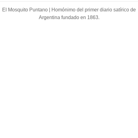
El Mosquito Puntano |
Homónimo del primer diario satírico de
Argentina fundado en 1863.