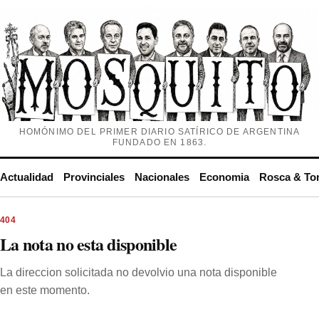
HOMÓNIMO DEL PRIMER DIARIO SATÍRICO DE ARGENTINA
FUNDADO EN 1863.
Actualidad
Provinciales
Nacionales
Economia
Rosca & To
404
La nota no esta disponible
La direccion solicitada no devolvio una nota disponible
en este momento.