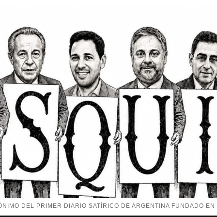
NIMO DEL PRIMER DIARIO SATÍRICO DE ARGENTINA FUNDADO EN 