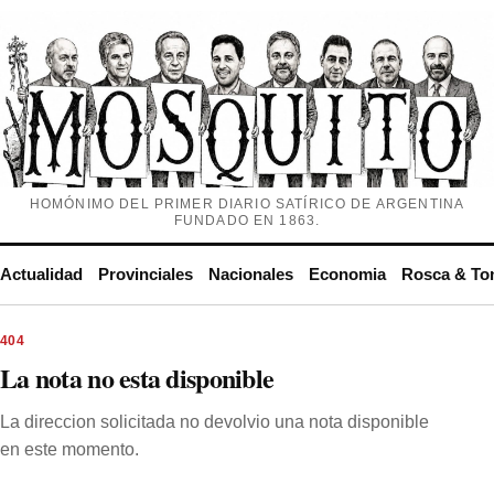
HOMÓNIMO DEL PRIMER DIARIO SATÍRICO DE ARGENTINA
FUNDADO EN 1863.
Actualidad
Provinciales
Nacionales
Economia
Rosca & To
404
La nota no esta disponible
La direccion solicitada no devolvio una nota disponible
en este momento.