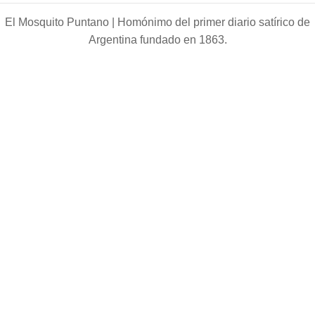
El Mosquito Puntano |
Homónimo del primer diario satírico de
Argentina fundado en 1863.