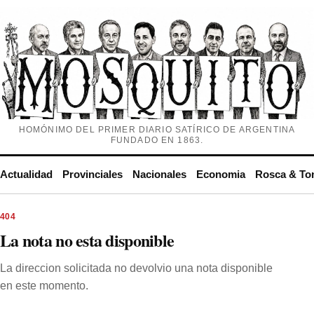
HOMÓNIMO DEL PRIMER DIARIO SATÍRICO DE ARGENTINA
FUNDADO EN 1863.
Actualidad
Provinciales
Nacionales
Economia
Rosca & To
404
La nota no esta disponible
La direccion solicitada no devolvio una nota disponible
en este momento.