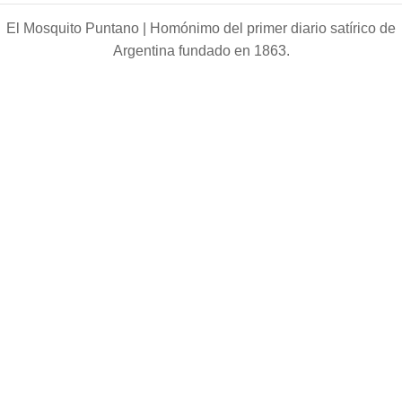
El Mosquito Puntano |
Homónimo del primer diario satírico de
Argentina fundado en 1863.