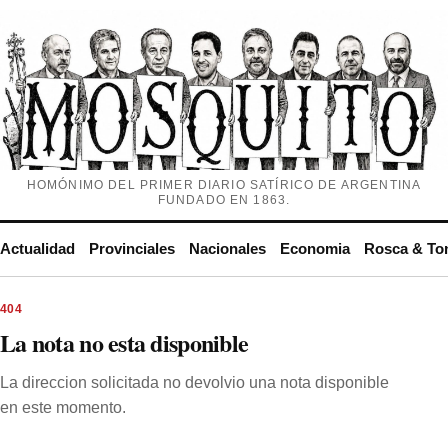
HOMÓNIMO DEL PRIMER DIARIO SATÍRICO DE ARGENTINA
FUNDADO EN 1863.
Actualidad
Provinciales
Nacionales
Economia
Rosca & To
404
La nota no esta disponible
La direccion solicitada no devolvio una nota disponible
en este momento.