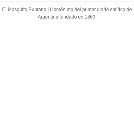
El Mosquito Puntano |
Homónimo del primer diario satírico de
Argentina fundado en 1863.