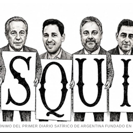
NIMO DEL PRIMER DIARIO SATÍRICO DE ARGENTINA FUNDADO EN 