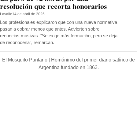
resolución que recorta honorarios
Lavalle
14 de abril de 2026
Los profesionales explicaron que con una nueva normativa
pasan a cobrar menos que antes. Advierten sobre
renuncias masivas. “Se exige más formación, pero se deja
de reconocerla”, remarcan.
El Mosquito Puntano |
Homónimo del primer diario satírico de
Argentina fundado en 1863.