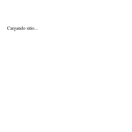
Cargando sitio...